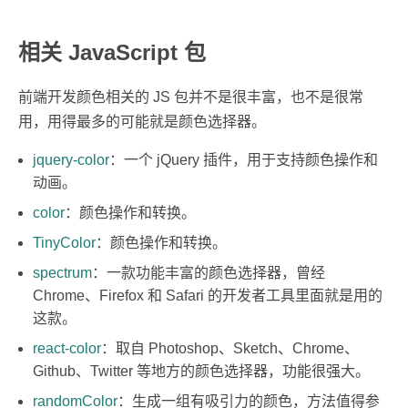
相关 JavaScript 包
前端开发颜色相关的 JS 包并不是很丰富，也不是很常
用，用得最多的可能就是颜色选择器。
jquery-color
：一个 jQuery 插件，用于支持颜色操作和
动画。
color
：颜色操作和转换。
TinyColor
：颜色操作和转换。
spectrum
：一款功能丰富的颜色选择器，曾经
Chrome、Firefox 和 Safari 的开发者工具里面就是用的
这款。
react-color
：取自 Photoshop、Sketch、Chrome、
Github、Twitter 等地方的颜色选择器，功能很强大。
randomColor
：生成一组有吸引力的颜色，方法值得参