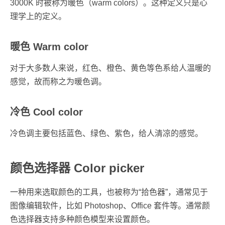
3000K 时被称为暖色（warm colors）。这种定义只是心
理学上的定义。
暖色 Warm color
对于大多数人来说，红色、橙色、黄色等色系给人温暖的
感觉，故而称之为暖色调。
冷色 Cool color
冷色调主要包括蓝色、绿色、紫色，给人清凉的感觉。
颜色选择器 Color picker
一种用来选取颜色的工具，也被称为“拾色器”，通常见于
图像编辑软件，比如 Photoshop、Office 套件等。通常颜
色选择器支持多种颜色模型来设置颜色。