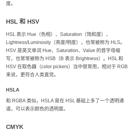
度。
HSL 和 HSV
HSL 表示 Hue（色相）、Saturation（饱和度）、
Lightness/Luminosity（亮度/明度），也常被称为 HLS。
HSV 是英文单词 Hue、Saturation、Value 的首字母缩
写，也常常被称为 HSB（B 表示 Brightness）。HSL 和
HSV 在取色器（color pickers）当中很常用，相对于 RGB
来说，更符合人类直觉。
HSLA
和 RGBA 类似，HSLA 是在 HSL 基础上多了一个透明通
道，可以表示颜色的透明度。
CMYK