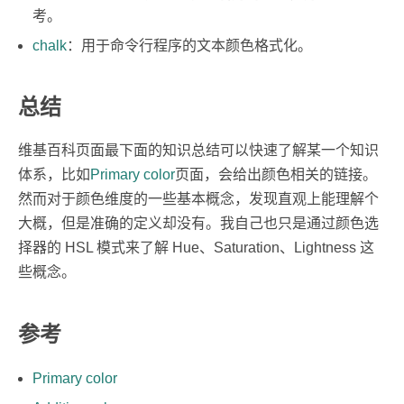
考。
chalk
：用于命令行程序的文本颜色格式化。
总结
维基百科页面最下面的知识总结可以快速了解某一个知识
体系，比如
Primary color
页面，会给出颜色相关的链接。
然而对于颜色维度的一些基本概念，发现直观上能理解个
大概，但是准确的定义却没有。我自己也只是通过颜色选
择器的 HSL 模式来了解 Hue、Saturation、Lightness 这
些概念。
参考
Primary color