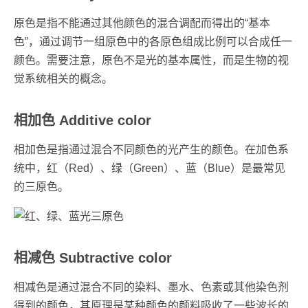
原色是指不能通过其他颜色的混合调配而得出的“基本
色”，通过调节一组原色中的各原色组成比例可以合成任一
颜色。需要注意，原色不是光的基本属性，而是生物的视
觉系统相关的概念。
相加色 Additive color
相加色是指通过混合不同颜色的光产生的颜色。在加色系
统中，红（Red）、绿（Green）、蓝（Blue）是最常见
的三原色。
相减色 Subtractive color
相减色是通过混合不同的染料、墨水、色素或其他染色剂
得到的颜色，其原理是某种颜色的颜料吸收了一些波长的