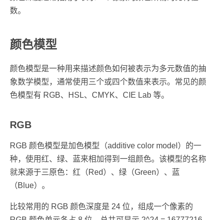
数。
颜色模型
颜色模型是一种用来描述颜色如何被表示为多元数值的抽
象数学模型，通常使用三个或四个数值来表示。常见的颜
色模型有 RGB、HSL、CMYK、CIE Lab 等。
RGB
RGB 颜色模型是加色模型（additive color model）的一
种，使用红、绿、蓝来相加得到一组颜色。该模型的名称
就来源于三原色：红（Red）、绿（Green）、蓝
（Blue）。
比较常用的 RGB 颜色深度是 24 位，组成一个像素的
RGB 颜色单元各占 8 位，总共可显示 2^24 = 16777216