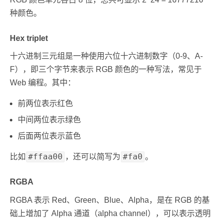
种颜色。
Hex triplet
十六进制三元组是一种使用六位十六进制数字（0-9、A-
F），即三个字节来表示 RGB 颜色的一种写法，常见于
Web 编程。其中：
前两位表示红色
中间两位表示绿色
后面两位表示蓝色
#ffaa00
#fa0
比如
，还可以简写为
。
RGBA
RGBA 表示 Red、Green、Blue、Alpha，是在 RGB 的基
础上增加了 Alpha 通道（alpha channel），可以表示透明