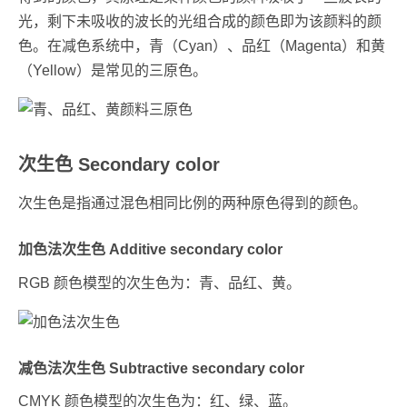
光，剩下未吸收的波长的光组合成的颜色即为该颜料的颜
色。在减色系统中，青（Cyan）、品红（Magenta）和黄
（Yellow）是常见的三原色。
次生色 Secondary color
次生色是指通过混色相同比例的两种原色得到的颜色。
加色法次生色 Additive secondary color
RGB 颜色模型的次生色为：青、品红、黄。
减色法次生色 Subtractive secondary color
CMYK 颜色模型的次生色为：红、绿、蓝。