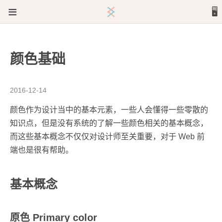
≡
🖥️
文章
颜色基础
关于
2016-12-14
颜色作为设计当中的基本元素，一些人会懂得一些零散的
知识点，但是没有系统的了解一些颜色相关的基本概念，
而这些基本概念不仅仅对设计师至关重要，对于 Web 前
端也是很有帮助。
基本概念
原色 Primary color