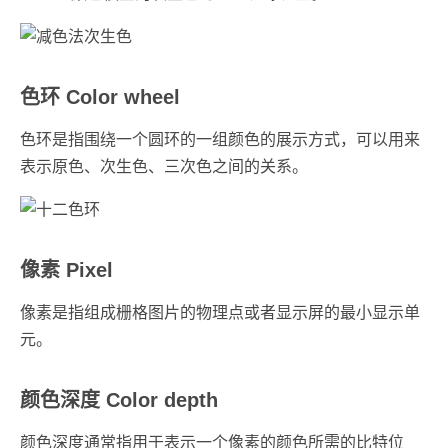
色环 Color wheel
色环是指围绕一个圆环的一组颜色的展示方式，可以用来
表示原色、次生色、三次色之间的关系。
像素 Pixel
像素是指组成栅格图片的物理点或者显示屏的最小显示单
元。
颜色深度 Color depth
颜色深度通常指用于表示一个像素的颜色所需的比特位