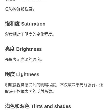
色彩的鲜艳程度。
饱和度 Saturation
彩度相对于明度的变化程度。
亮度 Brightness
亮度表示光源的强度。
明度 Lightness
明度指视觉感受到的明暗程度，不仅取决于光线强弱，还
取决于物体表面的反射系数。
浅色和深色 Tints and shades