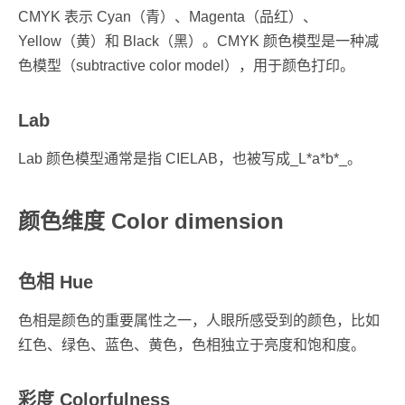
CMYK 表示 Cyan（青）、Magenta（品红）、
Yellow（黄）和 Black（黑）。CMYK 颜色模型是一种减
色模型（subtractive color model），用于颜色打印。
Lab
Lab 颜色模型通常是指 CIELAB，也被写成_L*a*b*_。
颜色维度 Color dimension
色相 Hue
色相是颜色的重要属性之一，人眼所感受到的颜色，比如
红色、绿色、蓝色、黄色，色相独立于亮度和饱和度。
彩度 Colorfulness