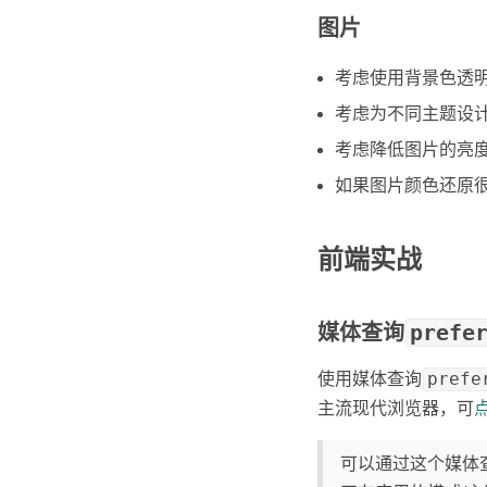
图片
考虑使用背景色透
考虑为不同主题设
考虑降低图片的亮
如果图片颜色还原
前端实战
prefe
媒体查询
prefe
使用媒体查询
主流现代浏览器，可
可以通过这个媒体