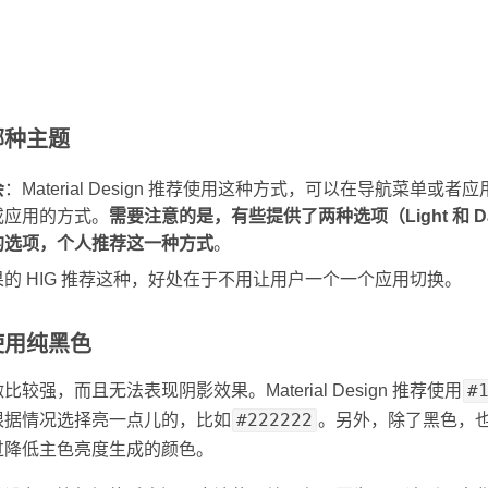
哪种主题
会
：Material Design 推荐使用这种方式，可以在导航菜单或
或应用的方式。
需要注意的是，有些提供了两种选项（Light 和 
的选项，个人推荐这一种方式
。
的 HIG 推荐这种，好处在于不用让用户一个一个应用切换。
使用纯黑色
#
强，而且无法表现阴影效果。Material Design 推荐使用
#222222
根据情况选择亮一点儿的，比如
。另外，除了黑色，
过降低主色亮度生成的颜色。