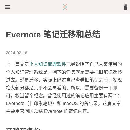
≡
🖥️
文章
Evernote 笔记迁移和总结
关于
2024-02-18
上一篇文章
个人知识管理软件
已经说明了自己未来使用的
个人知识管理系统是，剩下的任务就是需要把旧笔记迁移
过去。说是迁移，实际上经过自己查看旧笔记之后，发现
绝大部分都是几乎不会再看的，所以只需要备份一下即
可，权当留个纪念。曾经使用过的笔记应用主要有两个：
Evernote（非印象笔记）和 macOS 的备忘录。这篇文章
主要用来回顾总结 Evernote 的笔记内容。