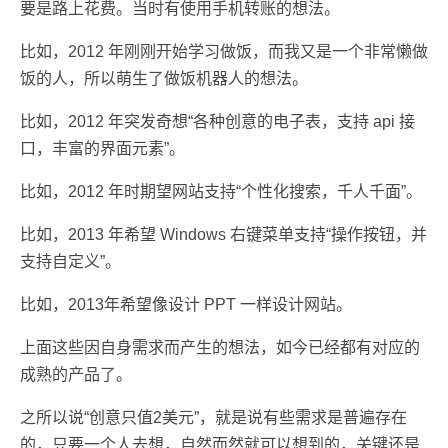
要是路上花费。当时有使用手机转账的想法。
比如，2012 年刚刚开始学习做饭，而我又是一个非常懒做
饭的人，所以萌生了做饭机器人的想法。
比如，2012 年突发奇想“各种创意的电子表，支持 api 接
口，丰富的界面元素”。
比如，2012 年时期望网站支持“个性化搜索，千人千面”。
比如，2013 年希望 Windows 右键菜单支持“操作按钮，并
支持自定义”。
比如，2013年希望像设计 PPT 一样设计网站。
上面这些因自身需求而产生的想法，如今已经都有对应的
成熟的产品了。
之所以说“创意只值2美元”，就是说有些需求是普遍存在
的，只要一个人去想，自然而然就可以想到的，关键还是