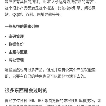
是应该有具体的描述。比如“人永远有查找信息的需求”，
这个很多产品都满足这个描述，比如搜索引擎、问答网
站、QQ群、百科、网址导航等等。
一些永恒的需求列举
密码管理
数据备份
主题与壁纸
网址管理
这些虽然也有很多产品，但是并没有说某个产品就能垄
断，只要有自己的特色也是可以很好地活下去的。
很多东西是会过时的
曾经学过各种 IE6、IE8 等浏览器的兼容性知识和技巧，如