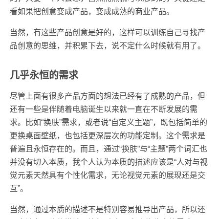
看如果把创意变成产品，变成成熟的商业产品。
当然，有这些产品创意是好的，这样可以训练自己寻找产
品创意的思维，并积累下去，说不定什么时候就有用了。
几乎永恒的需求
尽管上面有很多产品方面的想法已经有了成熟的产品，但
还有一些是伴随着电脑诞生以来就一直在不断发展的需
求。比如“换肤”需求，或者说“自定义主题”，既包括简单的
更换桌面壁纸，也包括更深层次的功能定制。这个需求是
普遍且永恒存在的。而且，通过“换肤”与“主题”两个词汇也
并没有切入本质，我个人认为本质的描述应该是“人对与视
觉元素天然具有个性化需求，无论视觉元素的展现还是交
互”。
当然，通过本质的描述不是特别容易推导出产品，所以还