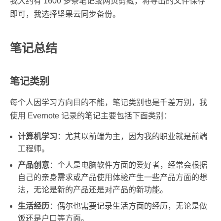
我大约有 1600 多条笔记或网页剪藏，将导出的文件保存
即可，我选择坚果云同步备份。
笔记总结
笔记类别
每个人因学习方向目的不能，笔记类别也是千差万别，我
使用 Evernote 记录的笔记主要包括下面类别：
计算机学习
：尤其以前端为主，因为我的职业就是前端
工程师。
产品创意
：个人是电脑软件方面的爱好者，经常会根据
自己的亲身需求或产品使用体验产生一些产品方面的想
法，无论是新的产品还是对产品的新功能。
生活经历
：偶尔也需要记录生活方面的经历，无论是做
饭还是户口等方面。