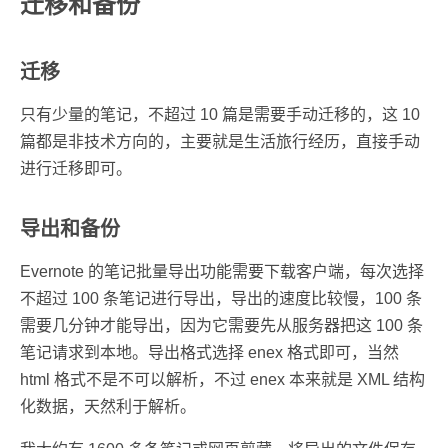
迁移和备份
迁移
只有少量的笔记，不超过 10 篇是需要手动迁移的，这 10
篇都是非技术方向的，主要就是生活旅行经历，直接手动
进行迁移即可。
导出和备份
Evernote 的笔记批量导出功能需要下载客户端，每次选择
不超过 100 条笔记进行导出，导出的速度比较慢，100 条
需要几分钟才能导出，因为它需要先从服务器把这 100 条
笔记请求到本地。导出格式选择 enex 格式即可，当然
html 格式不是不可以解析，不过 enex 本来就是 XML 结构
化数据，天然利于解析。