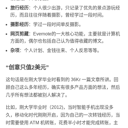
旅行经历
：个人很少出游，只记录了优先的景点游玩经
历，而且往往伴随着摄影，曾经学过一段时间。
摄影经历
：学过一段时间单反摄影。
网页剪藏
：Evernote的一大核心功能，主要就是计算机
方面的，偶尔也包括自己认为值得收藏的博文。
杂项
：个人计划、金钱往来、个人反思等等。
“创意只值2美元”
这句话是在刚大学毕业时看到的 36Kr 一篇文章所讲。回
顾自己这么多年经历，确实有很多产品方面的想法，然后
几乎所有想法都被别人解决了。
比如，刚大学毕业时（2012)，当时智能手机出现没多
久，移动化时代刚刚开启，因为自己的一次转钱经历，当
时需要使用 ATM 机转账，花费半小时才能完成转账，主