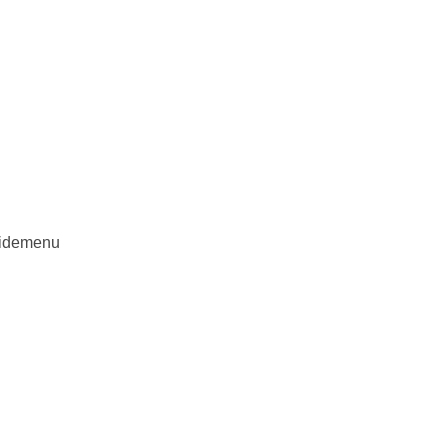
demenu