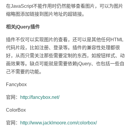
在JavaScript不能作用时仍然能够查看图片，可以为图片
缩略图添加链接到图片地址的超链接。
相关jQuery插件
插件不仅可以实现图片的查看，还可以是其他任何HTML
代码片段，比如注册、登录等。插件的兼容性处理都很
好，从而只需关注那些需要定制的东西，如按钮样式、动
画效果等。缺点可能就是需要依赖jQuery、也包括一些自
己不需要的功能。
Fancybox
官网：
http://fancybox.net/
ColorBox
官网：
http://www.jacklmoore.com/colorbox/