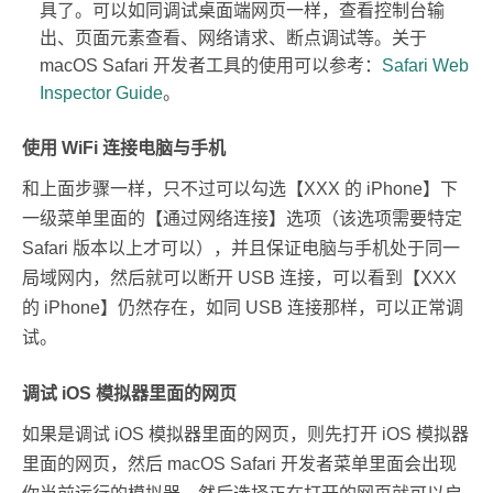
具了。可以如同调试桌面端网页一样，查看控制台输
出、页面元素查看、网络请求、断点调试等。关于
macOS Safari 开发者工具的使用可以参考：
Safari Web
Inspector Guide
。
使用 WiFi 连接电脑与手机
和上面步骤一样，只不过可以勾选【XXX 的 iPhone】下
一级菜单里面的【通过网络连接】选项（该选项需要特定
Safari 版本以上才可以），并且保证电脑与手机处于同一
局域网内，然后就可以断开 USB 连接，可以看到【XXX
的 iPhone】仍然存在，如同 USB 连接那样，可以正常调
试。
调试 iOS 模拟器里面的网页
如果是调试 iOS 模拟器里面的网页，则先打开 iOS 模拟器
里面的网页，然后 macOS Safari 开发者菜单里面会出现