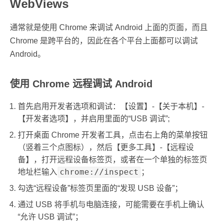
WebViews
通常就是使用 Chrome 来调试 Android 上面的页面，而且
Chrome 是跨平台的，因此在各个平台上面都可以调试
Android。
使用 Chrome 远程调试 Android
首先启用开发者选项和调试：【设置】-【关于本机】-
【开发者选项】，并启用里面的“USB 调试”;
打开桌面 Chrome 开发者工具，点击右上角的菜单按钮
（竖着三个点图标），然后【更多工具】-【远程设
备】，打开远程设备标签页，或者在一个单独的标签页
chrome://inspect
地址栏输入
；
勾选“远程设备”标签页里面的“发现 USB 设备”；
通过 USB 将手机与电脑连接，可能需要在手机上确认
“允许 USB 调试”；