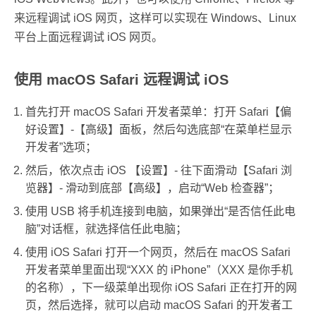
来远程调试 iOS 网页，这样可以实现在 Windows、Linux
平台上面远程调试 iOS 网页。
使用 macOS Safari 远程调试 iOS
首先打开 macOS Safari 开发者菜单：打开 Safari【偏
好设置】-【高级】面板，然后勾选底部“在菜单栏显示
开发者”选项；
然后，依次点击 iOS 【设置】- 往下面滑动【Safari 浏
览器】- 滑动到底部【高级】，启动“Web 检查器”；
使用 USB 将手机连接到电脑，如果弹出“是否信任此电
脑”对话框，就选择信任此电脑；
使用 iOS Safari 打开一个网页，然后在 macOS Safari
开发者菜单里面出现“XXX 的 iPhone”（XXX 是你手机
的名称），下一级菜单出现你 iOS Safari 正在打开的网
页，然后选择，就可以启动 macOS Safari 的开发者工