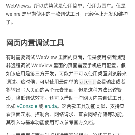
WebViews。所以优势就是使用简单，使用范围广。但是
weinre 是早期使用的一款调试工具，已经停止开发和维护
了。
网页内置调试工具
有时需要调试 WebView 里面的页面，但是使用桌面浏览
器远程调试 WebView 里面的页面需要手机应用配置，假
如该应用是第三方开发，可能并不可以使用桌面浏览器来
alert
调试。这时候，可以使用最简单的
查看输出或者
将输出写入页面的某个元素里面，但是这种方法比较繁
琐，降低调试效率。还可以借助一些网页内置调试工具，
比如
vConsole
或
eruda
。这两款工具功能类似，支持查
看页面元素、控制台、网络请求、查看网络存储等功能，
其引入与基本功能使用可以参考官方文档。