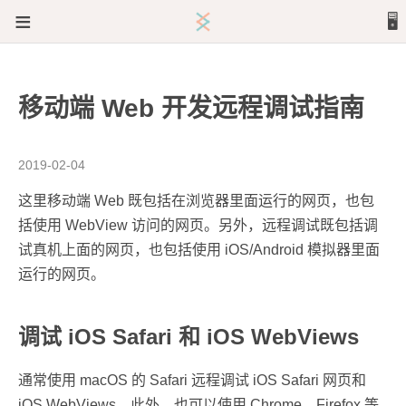
≡
🖥️
文章
移动端 Web 开发远程调试指南
关于
2019-02-04
这里移动端 Web 既包括在浏览器里面运行的网页，也包
括使用 WebView 访问的网页。另外，远程调试既包括调
试真机上面的网页，也包括使用 iOS/Android 模拟器里面
运行的网页。
调试 iOS Safari 和 iOS WebViews
通常使用 macOS 的 Safari 远程调试 iOS Safari 网页和
iOS WebViews。此外，也可以使用 Chrome、Firefox 等