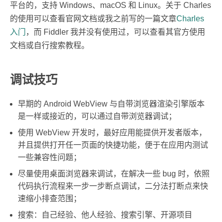
平台的，支持 Windows、macOS 和 Linux。关于 Charles
的使用可以查看官网文档或我之前写的一篇文章
Charles
入门
，而 Fiddler 我并没有使用过，可以查看其官方使用
文档或自行搜索教程。
调试技巧
早期的 Android WebView 与自带浏览器渲染引擎版本
是一样或接近的，可以通过自带浏览器调试；
使用 WebView 开发时，最好应用能提供开发者版本，
并且提供打开任一页面的快捷功能，便于在应用内测试
一些兼容性问题；
尽量使用桌面浏览器来调试，在解决一些 bug 时，依照
代码执行流程来一步一步断点调试，二分法打断点来快
速缩小排查范围；
搜索：自己经验、他人经验、搜索引擎、开源项目