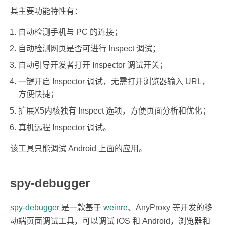
其主要功能特性有：
自动检测手机与 PC 的连接；
自动检测网页是否可进行 Inspect 调试；
自动引导开发者打开 Inspector 调试开关；
一键开启 Inspector 调试，无需打开浏览器输入 URL，
方便快捷；
扩展X5内核独有 Inspect 选项，方便页面分析和优化；
真机远程 Inspector 调试。
该工具只能调试 Android 上面的应用。
spy-debugger
spy-debugger
是一款基于
weinre
、AnyProxy 等开发的移
动端页面调试工具，可以调试 iOS 和 Android，浏览器和