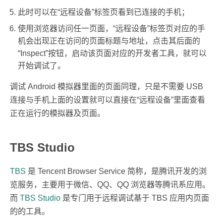
此时可以在“远程设备”标签页看到已连接的手机；
使用浏览器访问任一页面，“远程设备”标签页对应的手
机会出现正在访问的页面标题与地址，点击其后面的
“Inspect”按钮，启动该页面对应的开发者工具，就可以
开始调试了。
调试 Android 模拟器里面的页面同理，只是不需要 USB
连接与手机上面的设置就可以直接在“远程设备”里面查看
正在运行的模拟器及页面。
TBS Studio
TBS
是 Tencent Browser Service 简称，是腾讯开发的浏
览服务，主要用于微信、QQ、QQ 浏览器等腾讯系应用。
而
TBS Studio
是专门用于远程调试基于 TBS 应用内页面
的的工具。