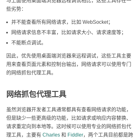
与上面使用桌面端浏览器远程调试相比，这些工具存在一
些劣势：
并不能查看所有网络请求，比如 WebSocket；
网络请求信息不丰富，比如请求大小、请求速度等；
不能断点调试。
因此，优先使用桌面端浏览器来远程调试，这些工具主要
用来查看页面元素和控制台输出，网络请求可以使用专门
的网络抓包代理工具。
网络抓包代理工具
虽然浏览器开发者工具通常都具有查看网络请求的功能，
但是缺少一些更高级的功能，比如请求或响应内容替换、
请求重定向到本地等。这时候可以使用专业的网络抓包代
理工具，主要有
Charles
和
Fiddler
，两个工具目前都是跨