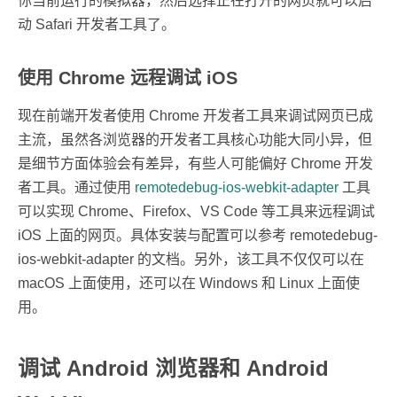
你当前运行的模拟器，然后选择正在打开的网页就可以启
动 Safari 开发者工具了。
使用 Chrome 远程调试 iOS
现在前端开发者使用 Chrome 开发者工具来调试网页已成
主流，虽然各浏览器的开发者工具核心功能大同小异，但
是细节方面体验会有差异，有些人可能偏好 Chrome 开发
者工具。通过使用
remotedebug-ios-webkit-adapter
工具
可以实现 Chrome、Firefox、VS Code 等工具来远程调试
iOS 上面的网页。具体安装与配置可以参考 remotedebug-
ios-webkit-adapter 的文档。另外，该工具不仅仅可以在
macOS 上面使用，还可以在 Windows 和 Linux 上面使
用。
调试 Android 浏览器和 Android