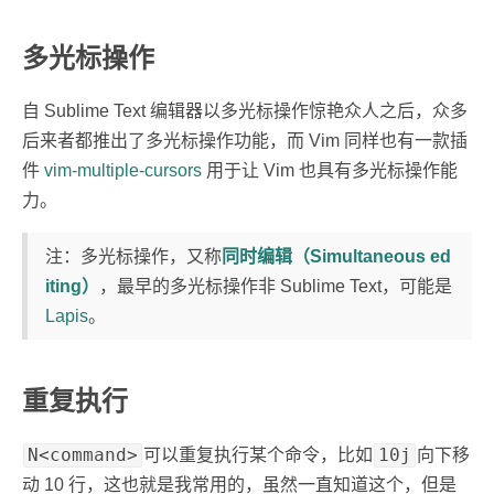
多光标操作
自 Sublime Text 编辑器以多光标操作惊艳众人之后，众多
后来者都推出了多光标操作功能，而 Vim 同样也有一款插
件
vim-multiple-cursors
用于让 Vim 也具有多光标操作能
力。
注：多光标操作，又称
同时编辑（Simultaneous ed
iting）
，最早的多光标操作非 Sublime Text，可能是
Lapis
。
重复执行
N<command>
10j
可以重复执行某个命令，比如
向下移
动 10 行，这也就是我常用的，虽然一直知道这个，但是