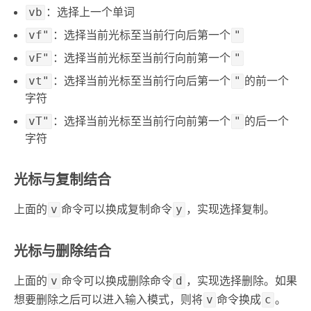
vb
：选择上一个单词
vf"
"
：选择当前光标至当前行向后第一个
vF"
"
：选择当前光标至当前行向前第一个
vt"
"
：选择当前光标至当前行向后第一个
的前一个
字符
vT"
"
：选择当前光标至当前行向前第一个
的后一个
字符
光标与复制结合
v
y
上面的
命令可以换成复制命令
，实现选择复制。
光标与删除结合
v
d
上面的
命令可以换成删除命令
，实现选择删除。如果
v
c
想要删除之后可以进入输入模式，则将
命令换成
。