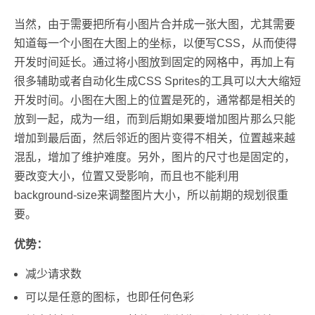
当然，由于需要把所有小图片合并成一张大图，尤其需要
知道每一个小图在大图上的坐标，以便写CSS，从而使得
开发时间延长。通过将小图放到固定的网格中，再加上有
很多辅助或者自动化生成CSS Sprites的工具可以大大缩短
开发时间。小图在大图上的位置是死的，通常都是相关的
放到一起，成为一组，而到后期如果要增加图片那么只能
增加到最后面，然后邻近的图片变得不相关，位置越来越
混乱，增加了维护难度。另外，图片的尺寸也是固定的，
要改变大小，位置又受影响，而且也不能利用
background-size来调整图片大小，所以前期的规划很重
要。
优势：
减少请求数
可以是任意的图标，也即任何色彩