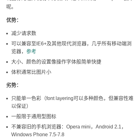
呢。
优势：
减少请求数
可以兼容至IE6+及其他现代浏览器，几乎所有移动端浏
览器，
参考
大小、颜色的设置像操作字体般简单快捷
体积通常比图片小
劣势：
只能单一色彩（font layering可以多种颜色，但兼容性难
以保证）
一般限于通用型图标
不兼容旧的手机浏览器：Opera mini，Android 2.1，
Windows Phone 7.5-7.8