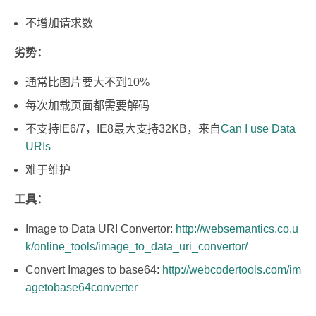
不增加请求数
劣势：
通常比图片要大不到10%
每次加载页面都需要解码
不支持IE6/7，IE8最大支持32KB，来自
Can I use Data
URIs
难于维护
工具：
Image to Data URI Convertor:
http://websemantics.co.u
k/online_tools/image_to_data_uri_convertor/
Convert Images to base64:
http://webcodertools.com/im
agetobase64converter