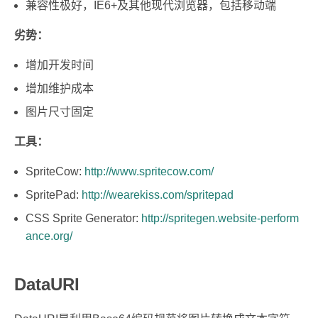
兼容性极好，IE6+及其他现代浏览器，包括移动端
劣势：
增加开发时间
增加维护成本
图片尺寸固定
工具：
SpriteCow:
http://www.spritecow.com/
SpritePad:
http://wearekiss.com/spritepad
CSS Sprite Generator:
http://spritegen.website-perform
ance.org/
DataURI